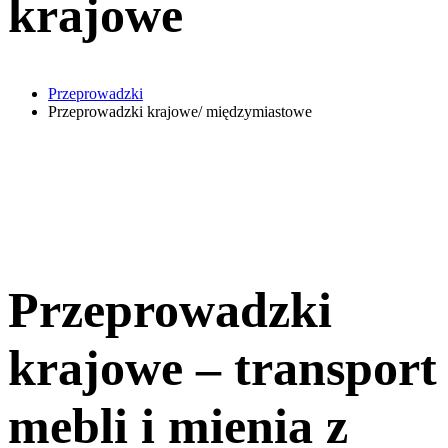
krajowe
Przeprowadzki
Przeprowadzki krajowe/ międzymiastowe
Przeprowadzki
krajowe – transport
mebli i mienia z