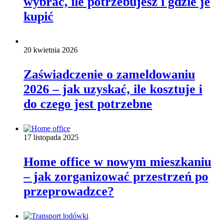
wybrać, ile potrzebujesz i gdzie je
kupić
20 kwietnia 2026
Zaświadczenie o zameldowaniu
2026 – jak uzyskać, ile kosztuje i
do czego jest potrzebne
17 listopada 2025
Home office w nowym mieszkaniu
– jak zorganizować przestrzeń po
przeprowadzce?