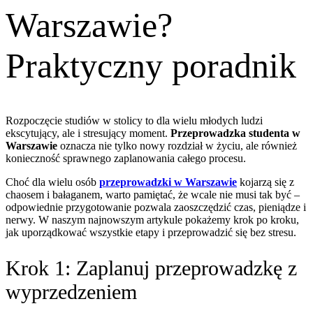
Warszawie?
Praktyczny poradnik
Rozpoczęcie studiów w stolicy to dla wielu młodych ludzi
ekscytujący, ale i stresujący moment.
Przeprowadzka studenta w
Warszawie
oznacza nie tylko nowy rozdział w życiu, ale również
konieczność sprawnego zaplanowania całego procesu.
Choć dla wielu osób
przeprowadzki w Warszawie
kojarzą się z
chaosem i bałaganem, warto pamiętać, że wcale nie musi tak być –
odpowiednie przygotowanie pozwala zaoszczędzić czas, pieniądze i
nerwy. W naszym najnowszym artykule pokażemy krok po kroku,
jak uporządkować wszystkie etapy i przeprowadzić się bez stresu.
Krok 1: Zaplanuj przeprowadzkę z
wyprzedzeniem