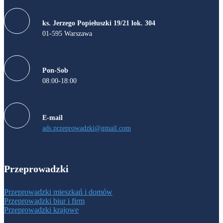
ks. Jerzego Popiełuszki 19/21 lok. 304
01-595 Warszawa
Pon-Sob
08:00-18:00
E-mail
ads.przeprowadzki@gmail.com
Przeprowadzki
Przeprowadzki mieszkań i domów
Przeprowadzki biur i firm
Przeprowadzki krajowe