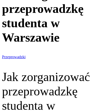
przeprowadzkę
studenta w
Warszawie
Przeprowadzki
Jak zorganizować
przeprowadzkę
studenta w